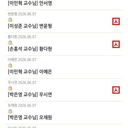
[이민혁 교수님] 안서영
변윤형
2026.06.07
[이성준 교수님] 변윤형
황다현
2026.06.07
[손홍석 교수님] 황다현
이예은
2026.06.07
[이민혁 교수님] 이예은
우시연
2026.06.07
[박은영 교수님] 우시연
오채원
2026.06.07
[박은영 교수님] 오채원