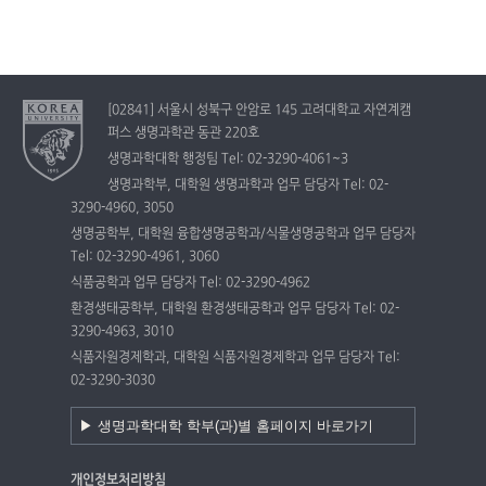
[02841] 서울시 성북구 안암로 145 고려대학교 자연계캠
퍼스 생명과학관 동관 220호
생명과학대학 행정팀 Tel: 02-3290-4061~3
생명과학부, 대학원 생명과학과 업무 담당자 Tel: 02-
3290-4960, 3050
생명공학부, 대학원 융합생명공학과/식물생명공학과 업무 담당자
Tel: 02-3290-4961, 3060
식품공학과 업무 담당자 Tel: 02-3290-4962
환경생태공학부, 대학원 환경생태공학과 업무 담당자 Tel: 02-
3290-4963, 3010
식품자원경제학과, 대학원 식품자원경제학과 업무 담당자 Tel:
02-3290-3030
개인정보처리방침