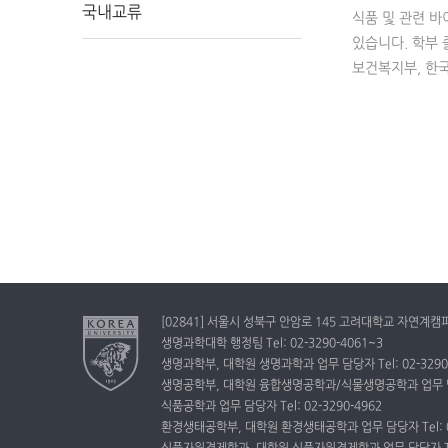
국내교류
식품 및 관련 
있습니다. 학부 
보건복지부, 한
[02841] 서울시 성북구 안암로 145 고려대학교 자연계캠
생명과학대학 행정팀 Tel: 02-3290-4061~3
생명과학부, 대학원 생명과학과 업무 담당자 Tel: 02-3290-4
생명공학부, 대학원 융합생명공학과/식물생명공학과 업무 담당자 T
식품공학과 업무 담당자 Tel: 02-3290-4962
환경생태공학부, 대학원 환경생태공학과 업무 담당자 Tel: 02-