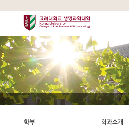
학부
학과소개