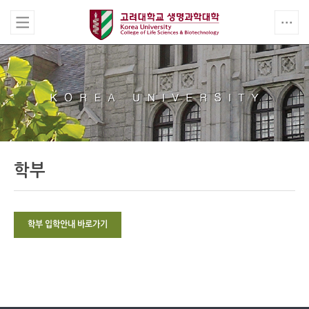
학부
학부 입학안내 바로가기