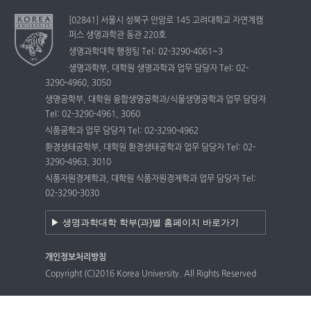
[02841] 서울시 성북구 안암로 145 고려대학교 자연계캠
퍼스 생명과학관 동관 220호
생명과학대학 행정팀 Tel: 02-3290-4061~3
생명과학부, 대학원 생명과학과 업무 담당자 Tel: 02-
3290-4960, 3050
생명공학부, 대학원 융합생명공학과/식물생명공학과 업무 담당자
Tel: 02-3290-4961, 3060
식품공학과 업무 담당자 Tel: 02-3290-4962
환경생태공학부, 대학원 환경생태공학과 업무 담당자 Tel: 02-
3290-4963, 3010
식품자원경제학과, 대학원 식품자원경제학과 업무 담당자 Tel:
02-3290-3030
개인정보처리방침
Copyright (C)2016 Korea University. All Rights Reserved