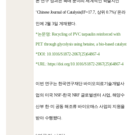
본 연구 성과는 촉매 분야의 세계적인 학술지인
‘Chinese Journal of Catalysis(IF=17.7, 상위 0.7%)’온라
인에 2월 3일 게재됐다.
*논문명: Recycling of PVC tarpaulin reinforced with
PET through glycolysis using betaine, a bio-based catalyst
*DOI: 10.1016/S1872-2067(25)64867-4
*URL: https://doi.org/10.1016/S1872-2067(25)64867-4
이번 연구는 한국연구재단 바이오의료기술개발사
업의 미국 NSF-한국 NRF 글로벌센터 사업, 해양수
산부 한·미 공동 해조류 바이오매스 사업의 지원을
받아 수행됐다.