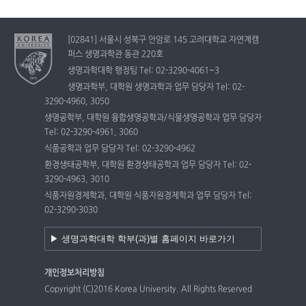
[02841] 서울시 성북구 안암로 145 고려대학교 자연계캠
퍼스 생명과학관 동관 220호
생명과학대학 행정팀 Tel: 02-3290-4061~3
생명과학부, 대학원 생명과학과 업무 담당자 Tel: 02-
3290-4960, 3050
생명공학부, 대학원 융합생명공학과/식물생명공학과 업무 담당자
Tel: 02-3290-4961, 3060
식품공학과 업무 담당자 Tel: 02-3290-4962
환경생태공학부, 대학원 환경생태공학과 업무 담당자 Tel: 02-
3290-4963, 3010
식품자원경제학과, 대학원 식품자원경제학과 업무 담당자 Tel:
02-3290-3030
개인정보처리방침
Copyright (C)2016 Korea University. All Rights Reserved