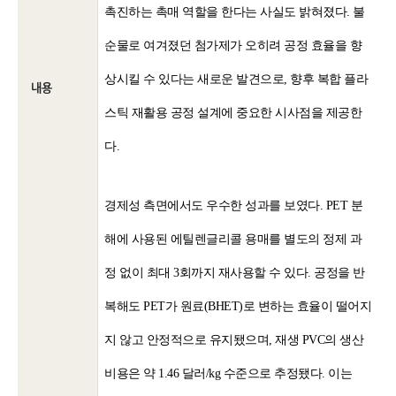
촉진하는 촉매 역할을 한다는 사실도 밝혀졌다. 불
순물로 여겨졌던 첨가제가 오히려 공정 효율을 향
상시킬 수 있다는 새로운 발견으로, 향후 복합 플라
내용
스틱 재활용 공정 설계에 중요한 시사점을 제공한
다.
경제성 측면에서도 우수한 성과를 보였다. PET 분
해에 사용된 에틸렌글리콜 용매를 별도의 정제 과
정 없이 최대 3회까지 재사용할 수 있다. 공정을 반
복해도 PET가 원료(BHET)로 변하는 효율이 떨어지
지 않고 안정적으로 유지됐으며, 재생 PVC의 생산
비용은 약 1.46 달러/kg 수준으로 추정됐다. 이는